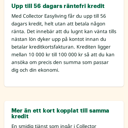
Upp till 56 dagars räntefri kredit
Med Collector Easyliving får du upp till 56
dagars kredit, helt utan att betala någon
ränta. Det innebär att du lugnt kan vänta tills
nästan lön dyker upp på kontot innan du
betalar kreditkortsfakturan. Krediten ligger
mellan 10 000 kr till 100 000 kr så att du kan
ansöka om precis den summa som passar
dig och din ekonomi.
Mer än ett kort kopplat till samma
kredit
En smidig tjänst som ingår i Collector