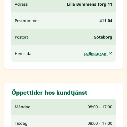
Adress
Lilla Bommens Torg 11
Postnummer
411 04
Postort
Göteborg
Hemsida
collector.se
Öppettider hos kundtjänst
Måndag
08:00 - 17:00
Tisdag
08:00 - 17:00