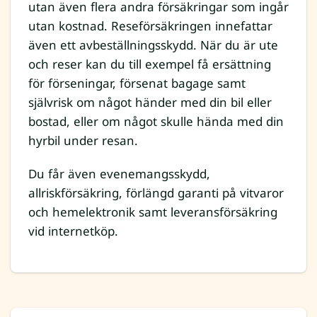
utan även flera andra försäkringar som ingår
utan kostnad. Reseförsäkringen innefattar
även ett avbeställningsskydd. När du är ute
och reser kan du till exempel få ersättning
för förseningar, försenat bagage samt
självrisk om något händer med din bil eller
bostad, eller om något skulle hända med din
hyrbil under resan.
Du får även evenemangsskydd,
allriskförsäkring, förlängd garanti på vitvaror
och hemelektronik samt leveransförsäkring
vid internetköp.