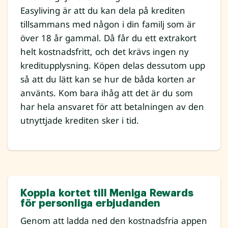
Easyliving är att du kan dela på krediten
tillsammans med någon i din familj som är
över 18 år gammal. Då får du ett extrakort
helt kostnadsfritt, och det krävs ingen ny
kreditupplysning. Köpen delas dessutom upp
så att du lätt kan se hur de båda korten ar
använts. Kom bara ihåg att det är du som
har hela ansvaret för att betalningen av den
utnyttjade krediten sker i tid.
Koppla kortet till Meniga Rewards
för personliga erbjudanden
Genom att ladda ned den kostnadsfria appen