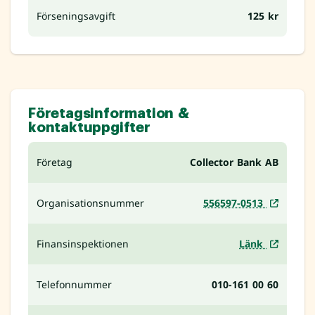
Förseningsavgift
125 kr
Företagsinformation &
kontaktuppgifter
Företag
Collector Bank AB
Organisationsnummer
556597-0513
Finansinspektionen
Länk
Telefonnummer
010-161 00 60