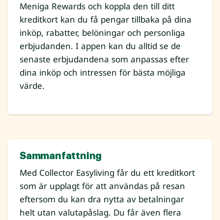
Meniga Rewards och koppla den till ditt
kreditkort kan du få pengar tillbaka på dina
inköp, rabatter, belöningar och personliga
erbjudanden. I appen kan du alltid se de
senaste erbjudandena som anpassas efter
dina inköp och intressen för bästa möjliga
värde.
Sammanfattning
Med Collector Easyliving får du ett kreditkort
som är upplagt för att användas på resan
eftersom du kan dra nytta av betalningar
helt utan valutapåslag. Du får även flera