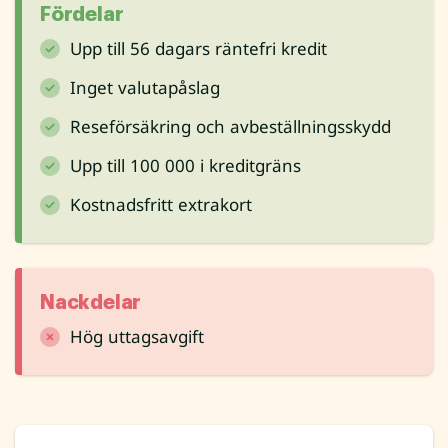
Fördelar
Upp till 56 dagars räntefri kredit
Inget valutapåslag
Reseförsäkring och avbeställningsskydd
Upp till 100 000 i kreditgräns
Kostnadsfritt extrakort
Nackdelar
Hög uttagsavgift