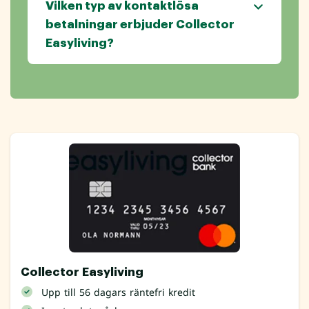
Vilken typ av kontaktlösa
betalningar erbjuder Collector
Easyliving?
Collector Easyliving
Upp till 56 dagars räntefri kredit