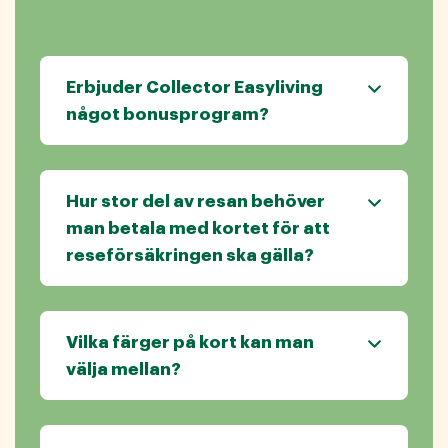
Erbjuder Collector Easyliving
något bonusprogram?
Hur stor del av resan behöver
man betala med kortet för att
reseförsäkringen ska gälla?
Vilka färger på kort kan man
välja mellan?