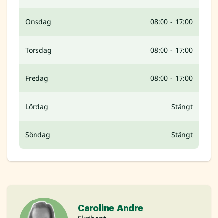
Onsdag
08:00 - 17:00
Torsdag
08:00 - 17:00
Fredag
08:00 - 17:00
Lördag
Stängt
Söndag
Stängt
Caroline Andre
Skribent