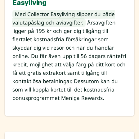
Easyliving
Med Collector Easyliving slipper du både
valutapåslag och aviavgifter.
Årsavgiften
ligger på 195 kr och ger dig tillgång till
flertalet kostnadsfria försäkringar som
skyddar dig vid resor och när du handlar
online. Du får även upp till 56 dagars räntefri
kredit, möjlighet att välja färg på ditt kort och
få ett gratis extrakort samt tillgång till
kontaktlösa betalningar. Dessutom kan du
som vill koppla kortet till det kostnadsfria
bonusprogrammet Meniga Rewards.