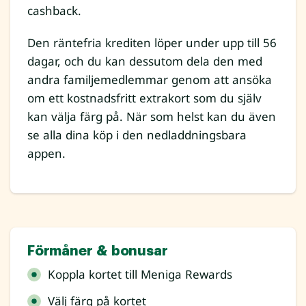
cashback.
Den räntefria krediten löper under upp till 56
dagar, och du kan dessutom dela den med
andra familjemedlemmar genom att ansöka
om ett kostnadsfritt extrakort som du själv
kan välja färg på. När som helst kan du även
se alla dina köp i den nedladdningsbara
appen.
Förmåner & bonusar
Koppla kortet till Meniga Rewards
Välj färg på kortet