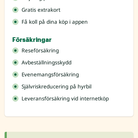
Gratis extrakort
Få koll på dina köp i appen
Försäkringar
Reseförsäkring
Avbeställningsskydd
Evenemangsförsäkring
Självriskreducering på hyrbil
Leveransförsäkring vid internetköp