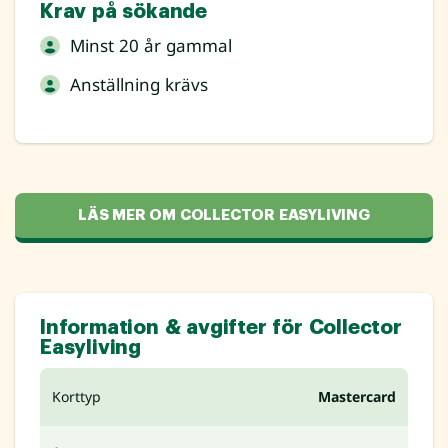
Krav på sökande
Minst 20 år gammal
Anställning krävs
LÄS MER OM COLLECTOR EASYLIVING
Information & avgifter för Collector
Easyliving
Korttyp
Mastercard