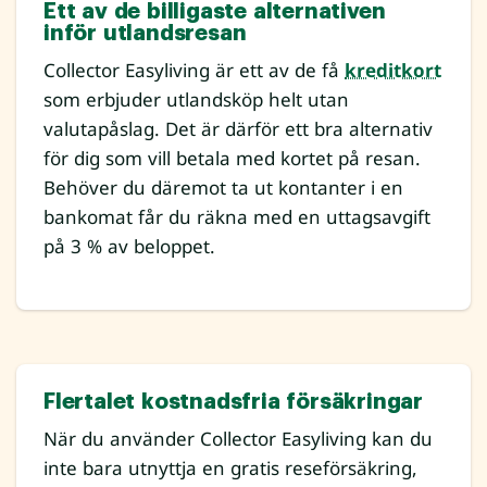
Ett av de billigaste alternativen
inför utlandsresan
Collector Easyliving är ett av de få
kreditkort
som erbjuder utlandsköp helt utan
valutapåslag. Det är därför ett bra alternativ
för dig som vill betala med kortet på resan.
Behöver du däremot ta ut kontanter i en
bankomat får du räkna med en uttagsavgift
på 3 % av beloppet.
Flertalet kostnadsfria försäkringar
När du använder Collector Easyliving kan du
inte bara utnyttja en gratis reseförsäkring,