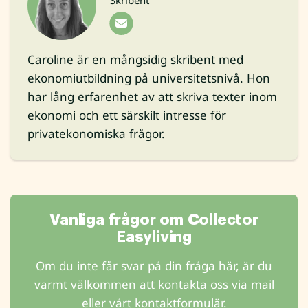
Caroline är en mångsidig skribent med
ekonomiutbildning på universitetsnivå. Hon
har lång erfarenhet av att skriva texter inom
ekonomi och ett särskilt intresse för
privatekonomiska frågor.
Vanliga frågor om Collector
Easyliving
Om du inte får svar på din fråga här, är du
varmt välkommen att kontakta oss via mail
eller vårt kontaktformulär.