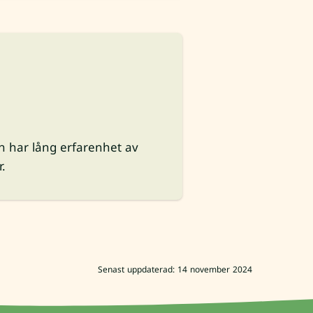
n har lång erfarenhet av
r.
Senast uppdaterad: 14 november 2024