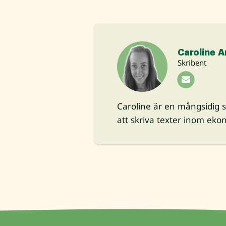
Caroline A
Skribent
Caroline är en mångsidig 
att skriva texter inom ekon