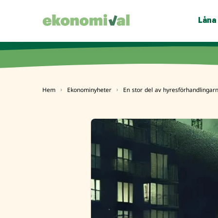
Låna
Hem
Ekonominyheter
En stor del av hyresförhandlingarn