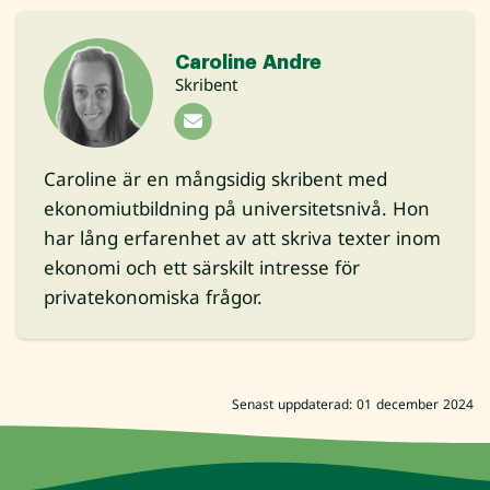
Caroline Andre
Skribent
Caroline är en mångsidig skribent med
ekonomiutbildning på universitetsnivå. Hon
har lång erfarenhet av att skriva texter inom
ekonomi och ett särskilt intresse för
privatekonomiska frågor.
Senast uppdaterad: 01 december 2024