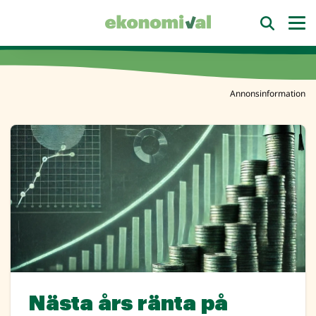
Annonsinformation
Nästa års ränta på