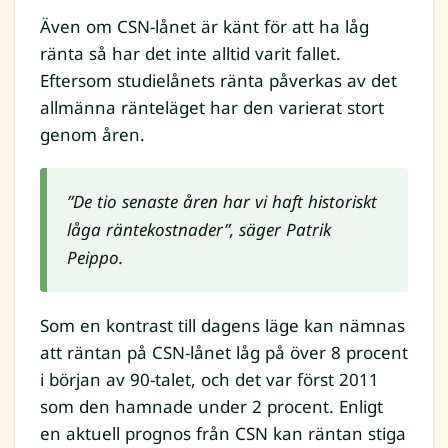
Även om CSN-lånet är känt för att ha låg
ränta så har det inte alltid varit fallet.
Eftersom studielånets ränta påverkas av det
allmänna ränteläget har den varierat stort
genom åren.
”De tio senaste åren har vi haft historiskt
låga räntekostnader”, säger Patrik
Peippo.
Som en kontrast till dagens läge kan nämnas
att räntan på CSN-lånet låg på över 8 procent
i början av 90-talet, och det var först 2011
som den hamnade under 2 procent. Enligt
en aktuell prognos från CSN kan räntan stiga