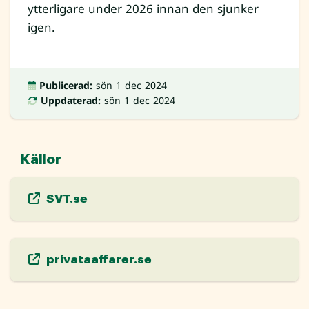
ytterligare under 2026 innan den sjunker
igen.
Publicerad:
sön 1 dec 2024
Uppdaterad:
sön 1 dec 2024
Källor
SVT.se
privataaffarer.se