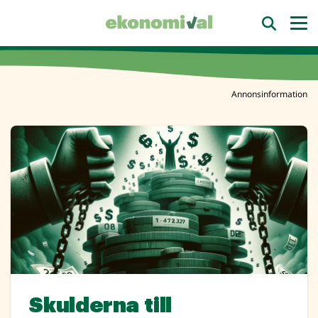
Annonsinformation
Skulderna till