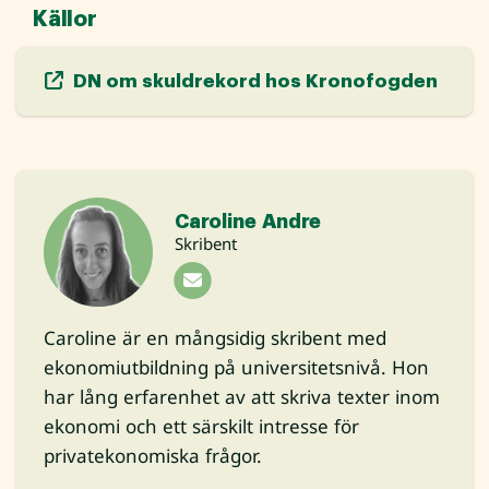
Källor
DN om skuldrekord hos Kronofogden
Caroline Andre
Skribent
Caroline är en mångsidig skribent med
ekonomiutbildning på universitetsnivå. Hon
har lång erfarenhet av att skriva texter inom
ekonomi och ett särskilt intresse för
privatekonomiska frågor.