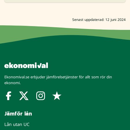
Senast uppdaterad: 12 juni 2024
Ekonomival.se erbjuder jämförelsetjänster för allt som rör din
ekonomi.
Jämför lån
Lån utan UC