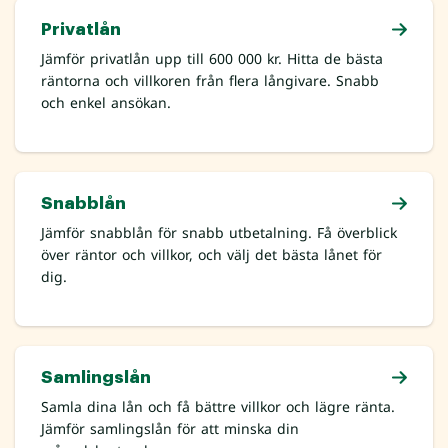
Privatlån
Jämför privatlån upp till 600 000 kr. Hitta de bästa
räntorna och villkoren från flera långivare. Snabb
och enkel ansökan.
Snabblån
Jämför snabblån för snabb utbetalning. Få överblick
över räntor och villkor, och välj det bästa lånet för
dig.
Samlingslån
Samla dina lån och få bättre villkor och lägre ränta.
Jämför samlingslån för att minska din