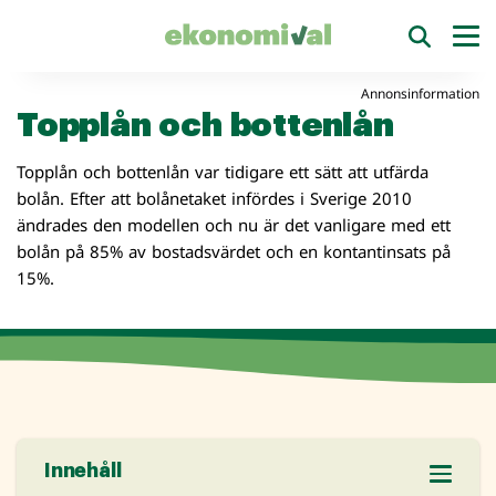
Annonsinformation
Topplån och bottenlån
Topplån och bottenlån var tidigare ett sätt att utfärda
bolån. Efter att bolånetaket infördes i Sverige 2010
ändrades den modellen och nu är det vanligare med ett
bolån på 85% av bostadsvärdet och en kontantinsats på
15%.
Innehåll