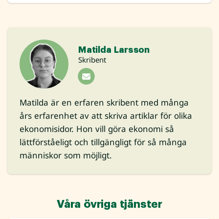
Matilda Larsson
Skribent
Matilda är en erfaren skribent med många
års erfarenhet av att skriva artiklar för olika
ekonomisidor. Hon vill göra ekonomi så
lättförståeligt och tillgängligt för så många
människor som möjligt.
Våra övriga tjänster