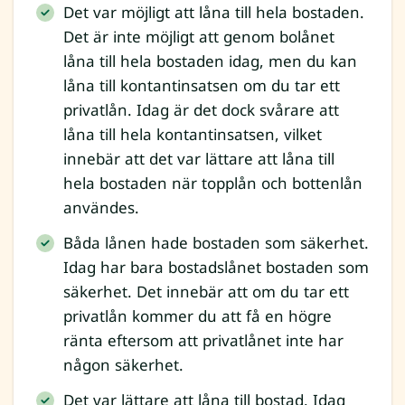
Det var möjligt att låna till hela bostaden.
Det är inte möjligt att genom bolånet
låna till hela bostaden idag, men du kan
låna till kontantinsatsen om du tar ett
privatlån. Idag är det dock svårare att
låna till hela kontantinsatsen, vilket
innebär att det var lättare att låna till
hela bostaden när topplån och bottenlån
användes.
Båda lånen hade bostaden som säkerhet.
Idag har bara bostadslånet bostaden som
säkerhet. Det innebär att om du tar ett
privatlån kommer du att få en högre
ränta eftersom att privatlånet inte har
någon säkerhet.
Det var lättare att låna till bostad. Idag