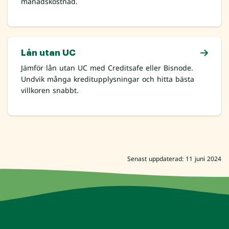
månadskostnad.
Lån utan UC
Jämför lån utan UC med Creditsafe eller Bisnode.
Undvik många kreditupplysningar och hitta bästa
villkoren snabbt.
Senast uppdaterad: 11 juni 2024