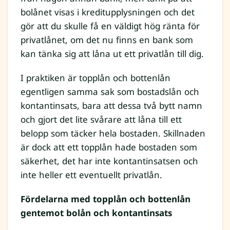
bolånet visas i kreditupplysningen och det
gör att du skulle få en väldigt hög ränta för
privatlånet, om det nu finns en bank som
kan tänka sig att låna ut ett privatlån till dig.
I praktiken är topplån och bottenlån
egentligen samma sak som bostadslån och
kontantinsats, bara att dessa två bytt namn
och gjort det lite svårare att låna till ett
belopp som täcker hela bostaden. Skillnaden
är dock att ett topplån hade bostaden som
säkerhet, det har inte kontantinsatsen och
inte heller ett eventuellt privatlån.
Fördelarna med topplån och bottenlån
gentemot bolån och kontantinsats