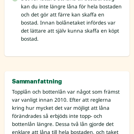
kan du inte längre låna för hela bostaden
och det gör att färre kan skaffa en
bostad. Innan bolånetaket infördes var
det lättare att själv kunna skaffa en köpt
bostad.
Sammanfattning
Topplån och bottenlån var något som främst
var vanligt innan 2010. Efter att reglerna
kring hur mycket det var möjligt att låna
förändrades så erbjöds inte topp- och
bottenlån längre. Dessa två lån gjorde det
enklare att låna till hela bostaden, och taket