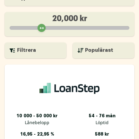
20,000 kr
Filtrera
10 000 - 50 000 kr
54 - 76 mån
Lånebelopp
Löptid
16,95 - 22,95 %
588 kr