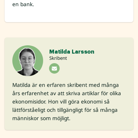
en bank.
Matilda Larsson
Skribent
Matilda är en erfaren skribent med många
års erfarenhet av att skriva artiklar för olika
ekonomisidor. Hon vill göra ekonomi så
lättförståeligt och tillgängligt för så många
människor som möjligt.