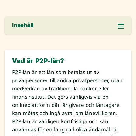
Innehåll
Vad är P2P-lån?
P2P-lån är ett lån som betalas ut av
privatpersoner till andra privatpersoner, utan
medverkan av traditionella banker eller
finansinstitut. Det görs vanligtvis via en
onlineplattform där långivare och låntagare
kan mötas och ingå avtal om lånevillkoren.
P2P-lån är vanligen kortfristiga och kan
användas för en lång rad olika ändamål, till