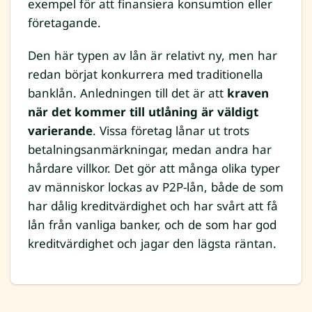
exempel för att finansiera konsumtion eller
företagande.
Den här typen av lån är relativt ny, men har
redan börjat konkurrera med traditionella
banklån. Anledningen till det är att
kraven
när det kommer till utlåning är väldigt
varierande
. Vissa företag lånar ut trots
betalningsanmärkningar, medan andra har
hårdare villkor. Det gör att många olika typer
av människor lockas av P2P-lån, både de som
har dålig kreditvärdighet och har svårt att få
lån från vanliga banker, och de som har god
kreditvärdighet och jagar den lägsta räntan.