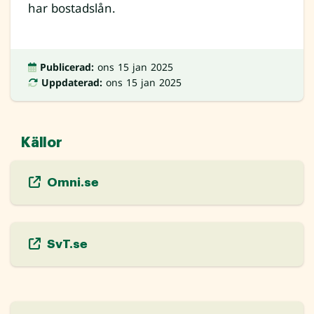
har bostadslån.
Publicerad:
ons 15 jan 2025
Uppdaterad:
ons 15 jan 2025
Källor
Omni.se
SvT.se