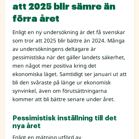
att 2025 blir sämre än
förra året
Enligt en ny undersökning är det få svenskar
som tror att 2025 blir bättre än 2024. Många
av undersökningens deltagare är
pessimistiska när det gäller landets säkerhet,
men något mer positiva kring det
ekonomiska läget. Samtidigt ser januari ut att
bli den svåraste på länge ur ekonomisk
synvinkel, även om förutsättningarna
kommer att bli bättre senare under året.
Pessimistisk inställning till det
nya året
Enligt en mätning utförd av