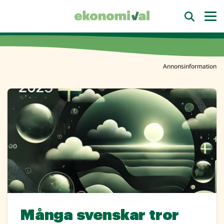
Annonsinformation
Många svenskar tror