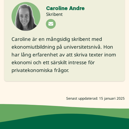
Caroline Andre
Skribent
Caroline är en mångsidig skribent med
ekonomiutbildning på universitetsnivå. Hon
har lång erfarenhet av att skriva texter inom
ekonomi och ett särskilt intresse för
privatekonomiska frågor.
Senast uppdaterad: 15 januari 2025