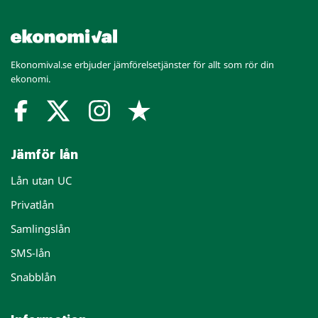
Ekonomival.se erbjuder jämförelsetjänster för allt som rör din
ekonomi.
Jämför lån
Lån utan UC
Privatlån
Samlingslån
SMS-lån
Snabblån