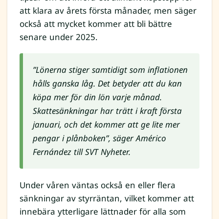
att klara av årets första månader, men säger
också att mycket kommer att bli bättre
senare under 2025.
”Lönerna stiger samtidigt som inflationen
hålls ganska låg. Det betyder att du kan
köpa mer för din lön varje månad.
Skattesänkningar har trätt i kraft första
januari, och det kommer att ge lite mer
pengar i plånboken”, säger Américo
Fernández till SVT Nyheter.
Under våren väntas också en eller flera
sänkningar av styrräntan, vilket kommer att
innebära ytterligare lättnader för alla som