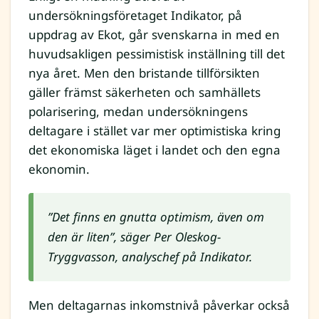
undersökningsföretaget Indikator, på
uppdrag av Ekot, går svenskarna in med en
huvudsakligen pessimistisk inställning till det
nya året. Men den bristande tillförsikten
gäller främst säkerheten och samhällets
polarisering, medan undersökningens
deltagare i stället var mer optimistiska kring
det ekonomiska läget i landet och den egna
ekonomin.
”Det finns en gnutta optimism, även om
den är liten”, säger Per Oleskog-
Tryggvasson, analyschef på Indikator.
Men deltagarnas inkomstnivå påverkar också