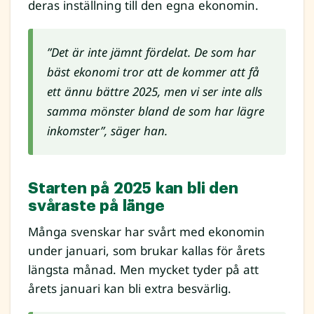
deras inställning till den egna ekonomin.
”Det är inte jämnt fördelat. De som har
bäst ekonomi tror att de kommer att få
ett ännu bättre 2025, men vi ser inte alls
samma mönster bland de som har lägre
inkomster”, säger han.
Starten på 2025 kan bli den
svåraste på länge
Många svenskar har svårt med ekonomin
under januari, som brukar kallas för årets
längsta månad. Men mycket tyder på att
årets januari kan bli extra besvärlig.