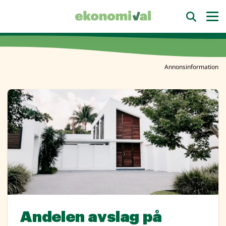
Annonsinformation
Andelen avslag på