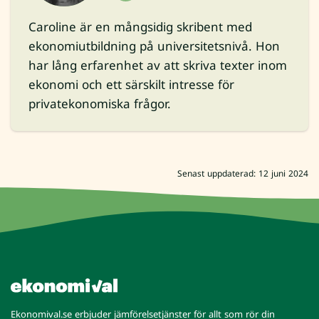
Caroline är en mångsidig skribent med
ekonomiutbildning på universitetsnivå. Hon
har lång erfarenhet av att skriva texter inom
ekonomi och ett särskilt intresse för
privatekonomiska frågor.
Senast uppdaterad: 12 juni 2024
Ekonomival.se erbjuder jämförelsetjänster för allt som rör din