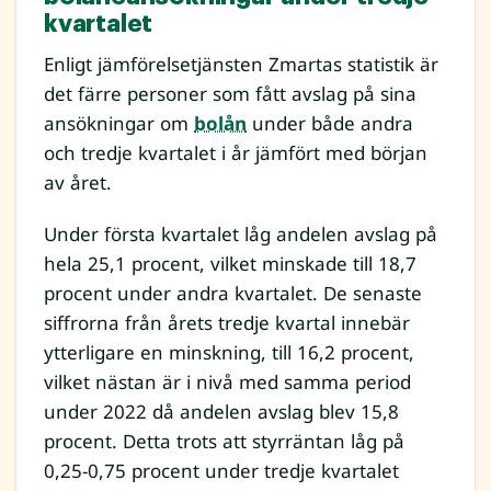
kvartalet
Enligt jämförelsetjänsten Zmartas statistik är
det färre personer som fått avslag på sina
ansökningar om
bolån
under både andra
och tredje kvartalet i år jämfört med början
av året.
Under första kvartalet låg andelen avslag på
hela 25,1 procent, vilket minskade till 18,7
procent under andra kvartalet. De senaste
siffrorna från årets tredje kvartal innebär
ytterligare en minskning, till 16,2 procent,
vilket nästan är i nivå med samma period
under 2022 då andelen avslag blev 15,8
procent. Detta trots att styrräntan låg på
0,25-0,75 procent under tredje kvartalet