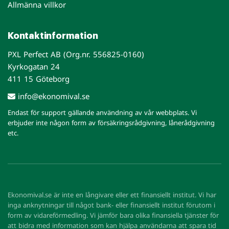
Allmänna villkor
Kontaktinformation
PXL Perfect AB (Org.nr. 556825-0160)
Kyrkogatan 24
411 15 Göteborg
info@ekonomival.se
Endast för support gällande användning av vår webbplats. Vi
erbjuder inte någon form av försäkringsrådgivning, lånerådgivning
etc.
Ekonomival.se är inte en långivare eller ett finansiellt institut. Vi har
inga anknytningar till något bank- eller finansiellt institut förutom i
form av vidareförmedling. Vi jämför bara olika finansiella tjänster för
att bidra med information som kan hjälpa användarna att spara tid