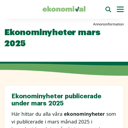
Annonsinformation
Ekonominyheter mars
2025
Ekonominyheter publicerade
under mars 2025
Här hittar du alla våra
ekonominyheter
som
vi publicerade i mars månad 2025 i