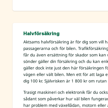
Halvförsäkring
Aktsams halvförsäkring är för dig som vill h
passagerarna och för bilen. Trafikförsäkr
får du även ersättning för skador som kan 
sönder gäller din försäkring och du kan enk
gäller dock inte just den här försäkringen 
vägen eller vält bilen. Men ett för att laga
dig 100 kr. Självrisken är 1 800 kr om rutan
Trasigt maskineri och elektronik får du ock
sådant som påverkar hur väl bilen fungera
har problem med växellådan, motorn eller 