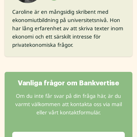
Caroline är en mångsidig skribent med
ekonomiutbildning på universitetsnivå. Hon
har lång erfarenhet av att skriva texter inom
ekonomi och ett särskilt intresse för
privatekonomiska frågor.
Vanliga frågor om Bankvertise
Om du inte får svar på din fråga här, är du
varmt välkommen att kontakta oss via mail
eller vårt kontaktformulär.