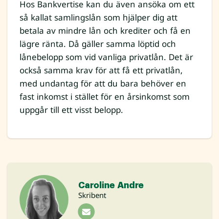
Hos Bankvertise kan du även ansöka om ett
så kallat samlingslån som hjälper dig att
betala av mindre lån och krediter och få en
lägre ränta. Då gäller samma löptid och
lånebelopp som vid vanliga privatlån. Det är
också samma krav för att få ett privatlån,
med undantag för att du bara behöver en
fast inkomst i stället för en årsinkomst som
uppgår till ett visst belopp.
Caroline Andre
Skribent