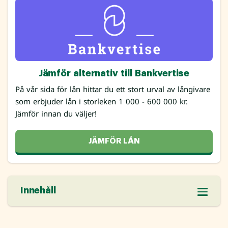
Jämför alternativ till Bankvertise
På vår sida för lån hittar du ett stort urval av långivare
som erbjuder lån i storleken 1 000 - 600 000 kr.
Jämför innan du väljer!
JÄMFÖR LÅN
Innehåll