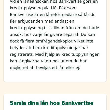
Vid en låneansökan hos Bankvertise görs en
kreditupplysning via UC. Eftersom
Bankvertise är en låneförmedlare så får du
fler erbjudanden med endast en
kreditupplysning till skillnad från om du hade
ansökt hos varje långivare separat. Du kan
dock få flera omfrågandekopior, vilket inte
betyder att flera kreditupplysningar har
registrerats. Med hjälp av kreditupplysningen
kan långivarna ta ett beslut om du har
möjlighet att beviljas ett lån eller ej.
Samla dina lån hos Bankvertise