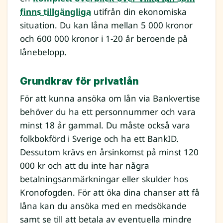
finns tillgängliga
utifrån din ekonomiska
situation. Du kan låna mellan 5 000 kronor
och 600 000 kronor i 1-20 år beroende på
lånebelopp.
Grundkrav för privatlån
För att kunna ansöka om lån via Bankvertise
behöver du ha ett personnummer och vara
minst 18 år gammal. Du måste också vara
folkbokförd i Sverige och ha ett BankID.
Dessutom krävs en årsinkomst på minst 120
000 kr och att du inte har några
betalningsanmärkningar eller skulder hos
Kronofogden. För att öka dina chanser att få
låna kan du ansöka med en medsökande
samt se till att betala av eventuella mindre