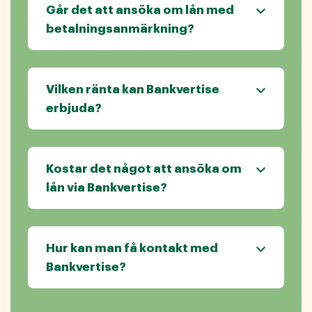
Går det att ansöka om lån med
betalningsanmärkning?
Vilken ränta kan Bankvertise
erbjuda?
Kostar det något att ansöka om
lån via Bankvertise?
Hur kan man få kontakt med
Bankvertise?