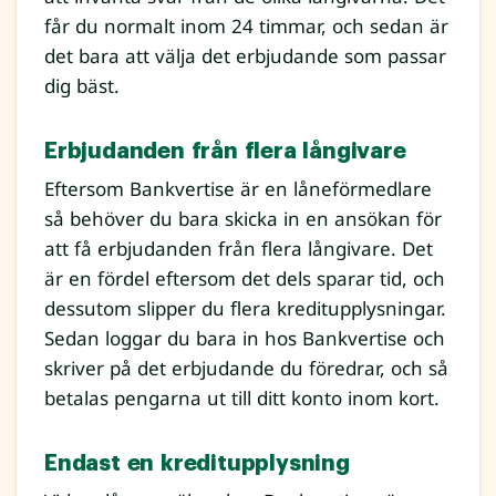
får du normalt inom 24 timmar, och sedan är
det bara att välja det erbjudande som passar
dig bäst.
Erbjudanden från flera långivare
Eftersom Bankvertise är en låneförmedlare
så behöver du bara skicka in en ansökan för
att få erbjudanden från flera långivare. Det
är en fördel eftersom det dels sparar tid, och
dessutom slipper du flera kreditupplysningar.
Sedan loggar du bara in hos Bankvertise och
skriver på det erbjudande du föredrar, och så
betalas pengarna ut till ditt konto inom kort.
Endast en kreditupplysning