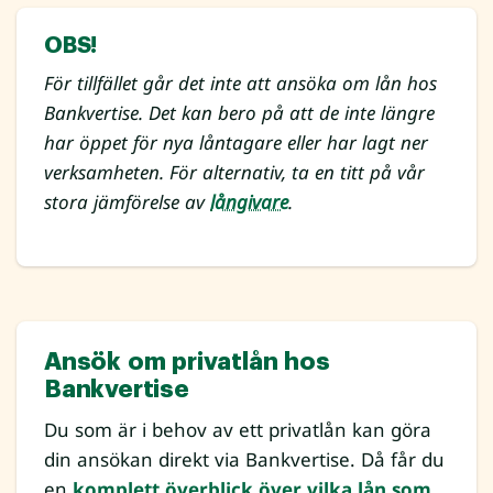
OBS!
För tillfället går det inte att ansöka om lån hos
Bankvertise. Det kan bero på att de inte längre
har öppet för nya låntagare eller har lagt ner
verksamheten. För alternativ, ta en titt på vår
stora jämförelse av
långivare
.
Ansök om privatlån hos
Bankvertise
Du som är i behov av ett privatlån kan göra
din ansökan direkt via Bankvertise. Då får du
en
komplett överblick över vilka lån som