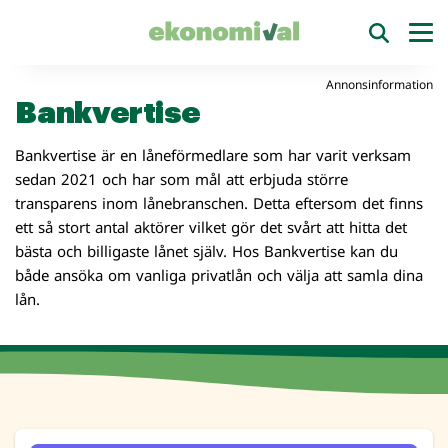
Annonsinformation
Bankvertise
Bankvertise är en låneförmedlare som har varit verksam
sedan 2021 och har som mål att erbjuda större
transparens inom lånebranschen. Detta eftersom det finns
ett så stort antal aktörer vilket gör det svårt att hitta det
bästa och billigaste lånet själv. Hos Bankvertise kan du
både ansöka om vanliga privatlån och välja att samla dina
lån.