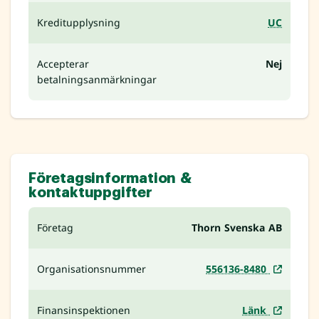
Kreditupplysning
UC
Accepterar
Nej
betalningsanmärkningar
Företagsinformation &
kontaktuppgifter
Företag
Thorn Svenska AB
Organisationsnummer
556136-8480
Finansinspektionen
Länk