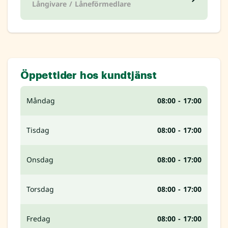
Långivare / Låneförmedlare
Öppettider hos kundtjänst
Måndag
08:00 - 17:00
Tisdag
08:00 - 17:00
Onsdag
08:00 - 17:00
Torsdag
08:00 - 17:00
Fredag
08:00 - 17:00