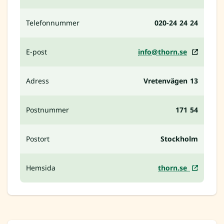
Telefonnummer
020-24 24 24
E-post
info@thorn.se
Adress
Vretenvägen 13
Postnummer
171 54
Postort
Stockholm
Hemsida
thorn.se