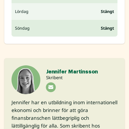
Lördag
Stängt
Söndag
Stängt
Jennifer Martinsson
Skribent
Jennifer har en utbildning inom internationell
ekonomi och brinner för att göra
finansbranschen lättbegriplig och
lättillgänglig för alla. Som skribent hos