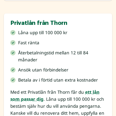
Privatlån från Thorn
Låna upp till 100 000 kr
Fast ränta
Återbetalningstid mellan 12 till 84
månader
Ansök utan förbindelser
Betala av i förtid utan extra kostnader
Med ett Privatlån från Thorn får du
ett lån
som passar dig
. Låna upp till 100 000 kr och
bestäm själv hur du vill använda pengarna.
Kanske vill du renovera ditt hem, uppfylla en