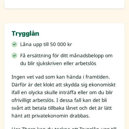
Trygglån
Låna upp till 50 000 kr
Få ersättning för ditt månadsbelopp om
du blir sjukskriven eller arbetslös
Ingen vet vad som kan hända i framtiden.
Därför är det klokt att skydda sig ekonomiskt
ifall en olycka skulle inträffa eller om du blir
ofrivilligt arbetslös. I dessa fall kan det bli
svårt att betala tillbaka lånet och det är lätt
hänt att privatekonomin drabbas.