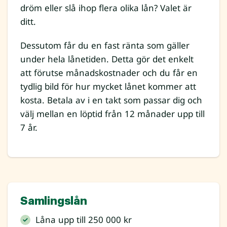
dröm eller slå ihop flera olika lån? Valet är
ditt.
Dessutom får du en fast ränta som gäller
under hela lånetiden. Detta gör det enkelt
att förutse månadskostnader och du får en
tydlig bild för hur mycket lånet kommer att
kosta. Betala av i en takt som passar dig och
välj mellan en löptid från 12 månader upp till
7 år.
Samlingslån
Låna upp till 250 000 kr