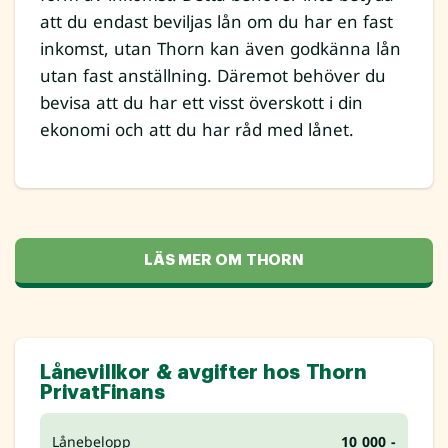
att du endast beviljas lån om du har en fast
inkomst, utan Thorn kan även godkänna lån
utan fast anställning. Däremot behöver du
bevisa att du har ett visst överskott i din
ekonomi och att du har råd med lånet.
LÄS MER OM THORN
Lånevillkor & avgifter hos Thorn
PrivatFinans
Lånebelopp
10 000 -