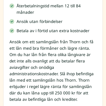
Återbetalningstid mellan 12 till 84
månader
Ansök utan förbindelser
Betala av i förtid utan extra kostnader
Ansök om ett samlingslån från Thorn och få
ett lån med bra förmåner och lägre ränta.
Om du har lån från flera olika långivare är
det inte alls ovanligt att du betalar flera
aviavgifter och onödiga
administrationskostnader. Slå ihop befintliga
lån med ett samlingslån hos Thorn. Thorn
erbjuder i regel lägre ränta för samlingslån
där du kan låna upp till 250 000 kr för att
betala av befintliga lån och krediter.