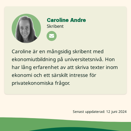
Caroline Andre
Skribent
Caroline är en mångsidig skribent med
ekonomiutbildning på universitetsnivå. Hon
har lång erfarenhet av att skriva texter inom
ekonomi och ett särskilt intresse för
privatekonomiska frågor.
Senast uppdaterad: 12 juni 2024