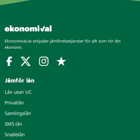
Ekonomival.se erbjuder jämförelsetjänster för allt som rör din
ekonomi.
Jämför lån
Lån utan UC
Privatlån
Samlingslån
SMS-lån
Snabblån