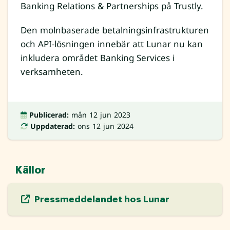
Banking Relations & Partnerships på Trustly.
Den molnbaserade betalningsinfrastrukturen
och API-lösningen innebär att Lunar nu kan
inkludera området Banking Services i
verksamheten.
Publicerad:
mån 12 jun 2023
Uppdaterad:
ons 12 jun 2024
Källor
Pressmeddelandet hos Lunar