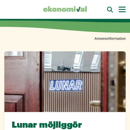
Annonsinformation
Lunar möjliggör