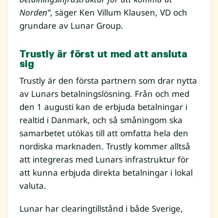
Norden”
, säger Ken Villum Klausen, VD och
grundare av Lunar Group.
Trustly är först ut med att ansluta
sig
Trustly är den första partnern som drar nytta
av Lunars betalningslösning. Från och med
den 1 augusti kan de erbjuda betalningar i
realtid i Danmark, och så småningom ska
samarbetet utökas till att omfatta hela den
nordiska marknaden. Trustly kommer alltså
att integreras med Lunars infrastruktur för
att kunna erbjuda direkta betalningar i lokal
valuta.
Lunar har clearingtillstånd i både Sverige,