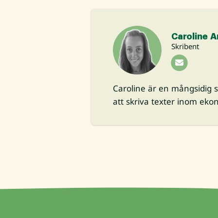
Caroline A
Skribent
Caroline är en mångsidig 
att skriva texter inom ekon