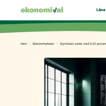
Låna
Hem
Ekonominyheter
Styrräntan sänks med 0,25 procen