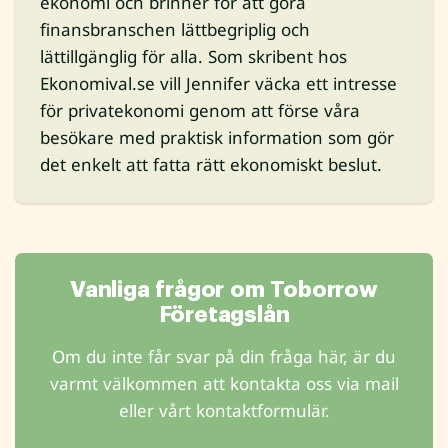
ekonomi och brinner för att göra
finansbranschen lättbegriplig och
lättillgänglig för alla. Som skribent hos
Ekonomival.se vill Jennifer väcka ett intresse
för privatekonomi genom att förse våra
besökare med praktisk information som gör
det enkelt att fatta rätt ekonomiskt beslut.
Vanliga frågor om Toborrow
Företagslån
Om du inte får svar på din fråga här, är du
varmt välkommen att kontakta oss via mail
eller vårt kontaktformulär.