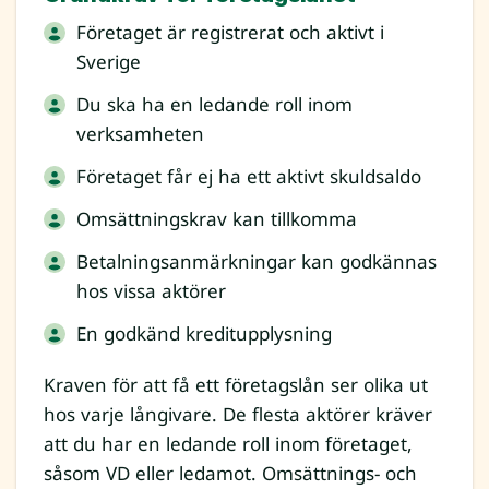
Företaget är registrerat och aktivt i
Sverige
Du ska ha en ledande roll inom
verksamheten
Företaget får ej ha ett aktivt skuldsaldo
Omsättningskrav kan tillkomma
Betalningsanmärkningar kan godkännas
hos vissa aktörer
En godkänd kreditupplysning
Kraven för att få ett företagslån ser olika ut
hos varje långivare. De flesta aktörer kräver
att du har en ledande roll inom företaget,
såsom VD eller ledamot. Omsättnings- och