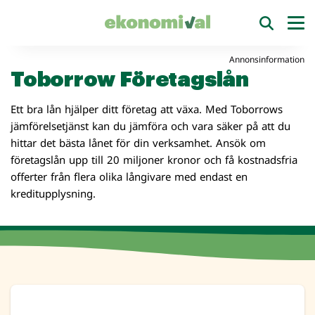
Annonsinformation
Toborrow Företagslån
Ett bra lån hjälper ditt företag att växa. Med Toborrows
jämförelsetjänst kan du jämföra och vara säker på att du
hittar det bästa lånet för din verksamhet. Ansök om
företagslån upp till 20 miljoner kronor och få kostnadsfria
offerter från flera olika långivare med endast en
kreditupplysning.