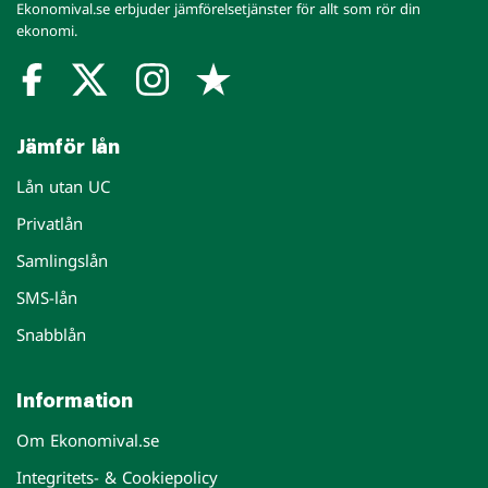
Ekonomival.se erbjuder jämförelsetjänster för allt som rör din
ekonomi.
Jämför lån
Lån utan UC
Privatlån
Samlingslån
SMS-lån
Snabblån
Information
Om Ekonomival.se
Integritets- & Cookiepolicy