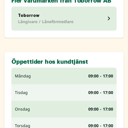
Fler varumärken från Toborrow AB
Toborrow
Långivare / Låneförmedlare
Öppettider hos kundtjänst
Måndag
09:00 - 17:00
Tisdag
09:00 - 17:00
Onsdag
09:00 - 17:00
Torsdag
09:00 - 17:00