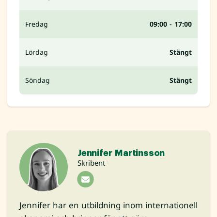
Fredag
09:00 - 17:00
Lördag
Stängt
Söndag
Stängt
Jennifer Martinsson
Skribent
Jennifer har en utbildning inom internationell