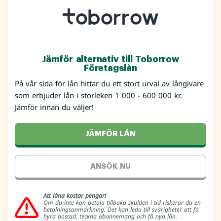
Jämför alternativ till Toborrow
Företagslån
På vår sida för lån hittar du ett stort urval av långivare
som erbjuder lån i storleken 1 000 - 600 000 kr.
Jämför innan du väljer!
JÄMFÖR LÅN
ANSÖK NU
Att låna kostar pengar!
Om du inte kan betala tillbaka skulden i tid riskerar du en
betalningsanmärkning. Det kan leda till svårigheter att få
hyra bostad, teckna abonnemang och få nya lån.