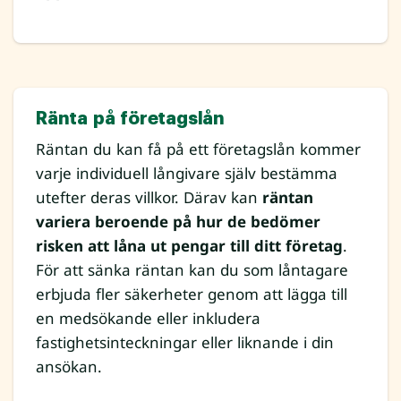
Ränta på företagslån
Räntan du kan få på ett företagslån kommer
varje individuell långivare själv bestämma
utefter deras villkor. Därav kan
räntan
variera beroende på hur de bedömer
risken att låna ut pengar till ditt företag
.
För att sänka räntan kan du som låntagare
erbjuda fler säkerheter genom att lägga till
en medsökande eller inkludera
fastighetsinteckningar eller liknande i din
ansökan.