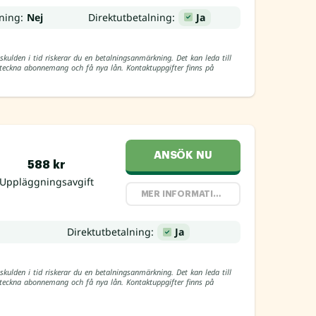
ning:
Nej
Direktutbetalning:
Ja
skulden i tid riskerar du en betalningsanmärkning. Det kan leda till
, teckna abonnemang och få nya lån. Kontaktuppgifter finns på
ANSÖK NU
588 kr
Uppläggningsavgift
MER INFORMATION
Direktutbetalning:
Ja
skulden i tid riskerar du en betalningsanmärkning. Det kan leda till
, teckna abonnemang och få nya lån. Kontaktuppgifter finns på