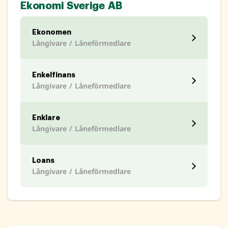
Ekonomi Sverige AB
Ekonomen
Långivare / Låneförmedlare
Enkelfinans
Långivare / Låneförmedlare
Enklare
Långivare / Låneförmedlare
Loans
Långivare / Låneförmedlare