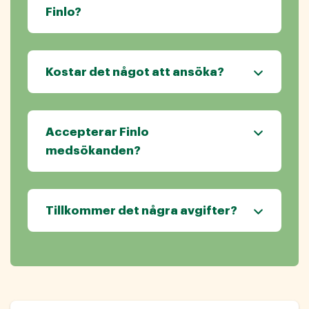
Finlo?
Kostar det något att ansöka?
Accepterar Finlo
medsökanden?
Tillkommer det några avgifter?