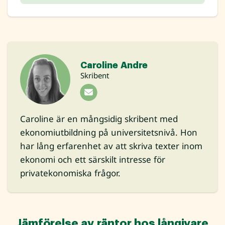
Caroline Andre
Skribent
Caroline är en mångsidig skribent med
ekonomiutbildning på universitetsnivå. Hon
har lång erfarenhet av att skriva texter inom
ekonomi och ett särskilt intresse för
privatekonomiska frågor.
Jämförelse av räntor hos långivare