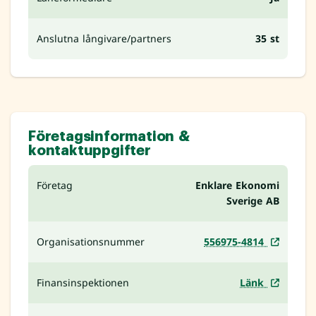
Anslutna långivare/partners
35 st
Företagsinformation &
kontaktuppgifter
Företag
Enklare Ekonomi
Sverige AB
Organisationsnummer
556975-4814
Finansinspektionen
Länk