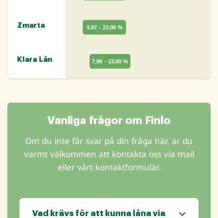
Zmarta
5,07 - 23,00 %
Klara Lån
7,90 - 23,00 %
Vanliga frågor om Finlo
Om du inte får svar på din fråga här, är du
varmt välkommen att kontakta oss via mail
eller vårt kontaktformulär.
Vad krävs för att kunna låna via