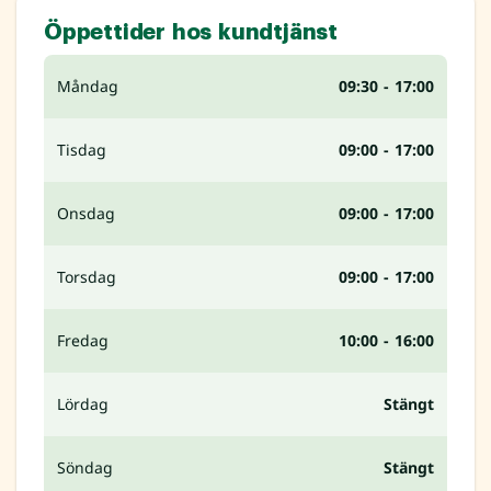
Öppettider hos kundtjänst
Måndag
09:30 - 17:00
Tisdag
09:00 - 17:00
Onsdag
09:00 - 17:00
Torsdag
09:00 - 17:00
Fredag
10:00 - 16:00
Lördag
Stängt
Söndag
Stängt