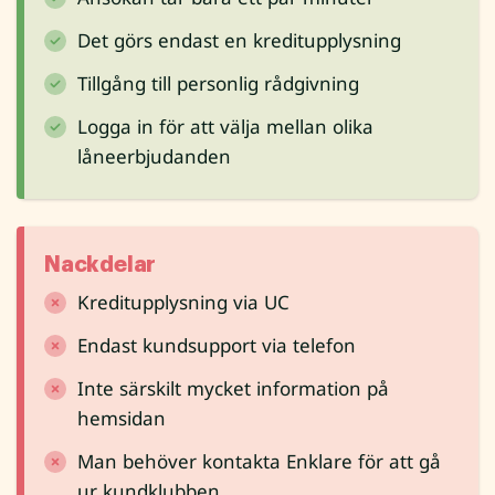
Det görs endast en kreditupplysning
Tillgång till personlig rådgivning
Logga in för att välja mellan olika
låneerbjudanden
Nackdelar
Kreditupplysning via UC
Endast kundsupport via telefon
Inte särskilt mycket information på
hemsidan
Man behöver kontakta Enklare för att gå
ur kundklubben