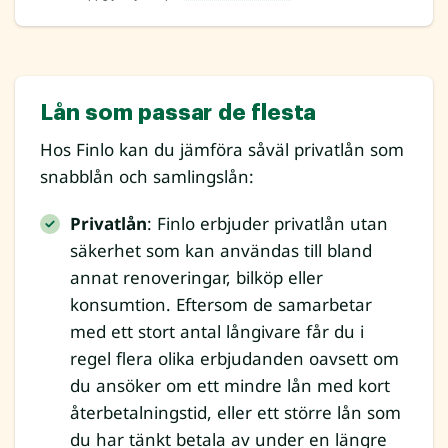
Lån som passar de flesta
Hos Finlo kan du jämföra såväl privatlån som
snabblån och samlingslån:
Privatlån
: Finlo erbjuder privatlån utan
säkerhet som kan användas till bland
annat renoveringar, bilköp eller
konsumtion. Eftersom de samarbetar
med ett stort antal långivare får du i
regel flera olika erbjudanden oavsett om
du ansöker om ett mindre lån med kort
återbetalningstid, eller ett större lån som
du har tänkt betala av under en längre