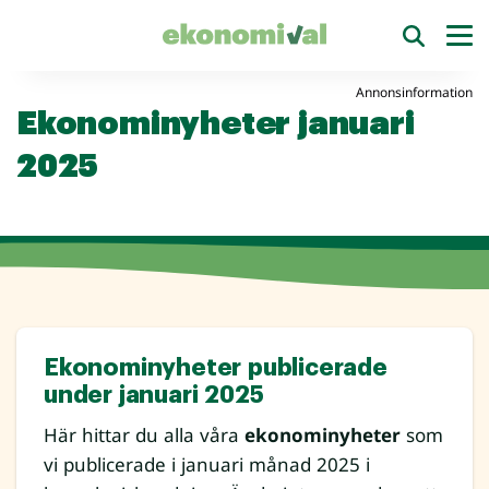
Annonsinformation
Ekonominyheter januari
2025
Ekonominyheter publicerade
under januari 2025
Här hittar du alla våra
ekonominyheter
som
vi publicerade i januari månad 2025 i