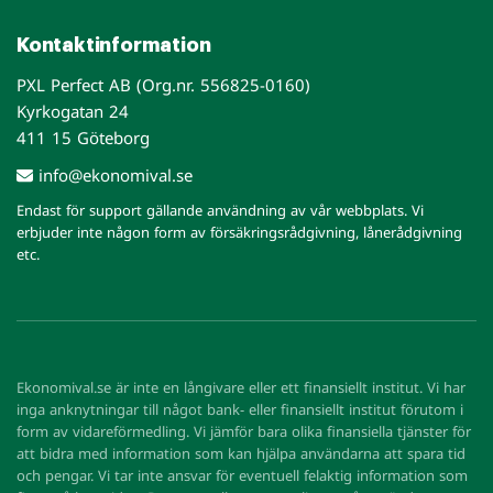
Kontaktinformation
PXL Perfect AB (Org.nr. 556825-0160)
Kyrkogatan 24
411 15 Göteborg
info@ekonomival.se
Endast för support gällande användning av vår webbplats. Vi
erbjuder inte någon form av försäkringsrådgivning, lånerådgivning
etc.
Ekonomival.se är inte en långivare eller ett finansiellt institut. Vi har
inga anknytningar till något bank- eller finansiellt institut förutom i
form av vidareförmedling. Vi jämför bara olika finansiella tjänster för
att bidra med information som kan hjälpa användarna att spara tid
och pengar. Vi tar inte ansvar för eventuell felaktig information som