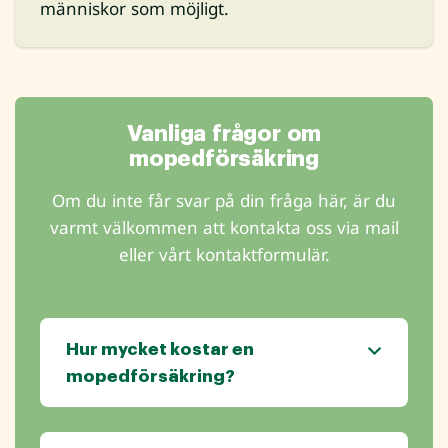
människor som möjligt.
Vanliga frågor om
mopedförsäkring
Om du inte får svar på din fråga här, är du
varmt välkommen att kontakta oss via mail
eller vårt kontaktformulär.
Hur mycket kostar en
mopedförsäkring?