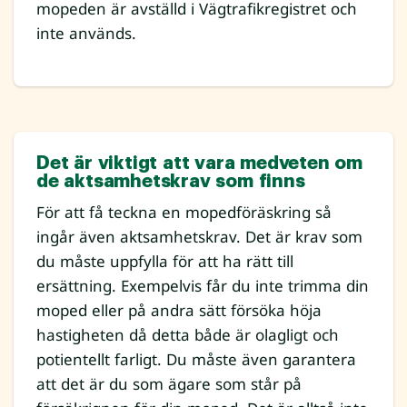
mopeden är avställd i Vägtrafikregistret och
inte används.
Det är viktigt att vara medveten om
de aktsamhetskrav som finns
För att få teckna en mopedföräskring så
ingår även aktsamhetskrav. Det är krav som
du måste uppfylla för att ha rätt till
ersättning. Exempelvis får du inte trimma din
moped eller på andra sätt försöka höja
hastigheten då detta både är olagligt och
potientellt farligt. Du måste även garantera
att det är du som ägare som står på