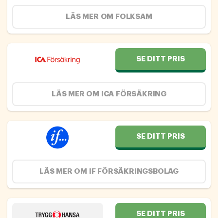
LÄS MER OM FOLKSAM
SE DITT PRIS
LÄS MER OM ICA FÖRSÄKRING
SE DITT PRIS
LÄS MER OM IF FÖRSÄKRINGSBOLAG
SE DITT PRIS