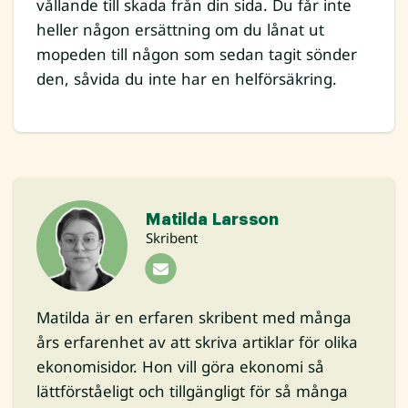
vållande till skada från din sida. Du får inte
heller någon ersättning om du lånat ut
mopeden till någon som sedan tagit sönder
den, såvida du inte har en helförsäkring.
Matilda Larsson
Skribent
Matilda är en erfaren skribent med många
års erfarenhet av att skriva artiklar för olika
ekonomisidor. Hon vill göra ekonomi så
lättförståeligt och tillgängligt för så många