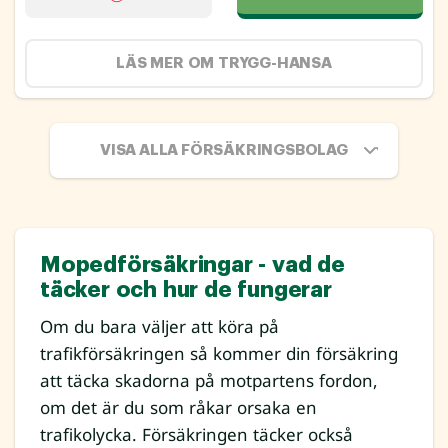
LÄS MER OM TRYGG-HANSA
VISA ALLA FÖRSÄKRINGSBOLAG
Mopedförsäkringar - vad de
täcker och hur de fungerar
Om du bara väljer att köra på
trafikförsäkringen så kommer din försäkring
att täcka skadorna på motpartens fordon,
om det är du som råkar orsaka en
trafikolycka. Försäkringen täcker också