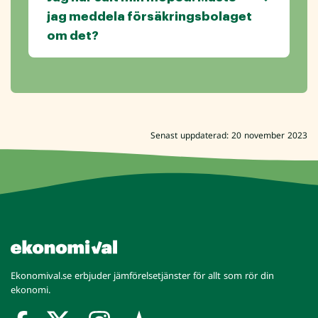
jag meddela försäkringsbolaget
om det?
Senast uppdaterad: 20 november 2023
Ekonomival.se erbjuder jämförelsetjänster för allt som rör din
ekonomi.