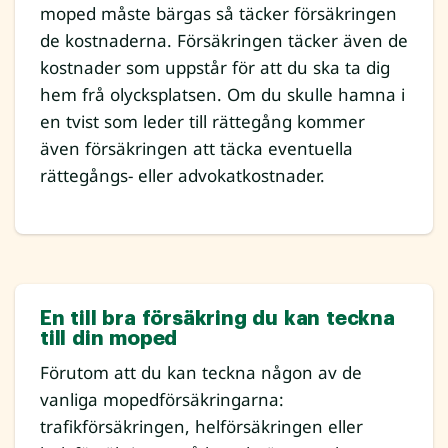
moped måste bärgas så täcker försäkringen
de kostnaderna. Försäkringen täcker även de
kostnader som uppstår för att du ska ta dig
hem frå olycksplatsen. Om du skulle hamna i
en tvist som leder till rättegång kommer
även försäkringen att täcka eventuella
rättegångs- eller advokatkostnader.
En till bra försäkring du kan teckna
till din moped
Förutom att du kan teckna någon av de
vanliga mopedförsäkringarna:
trafikförsäkringen, helförsäkringen eller