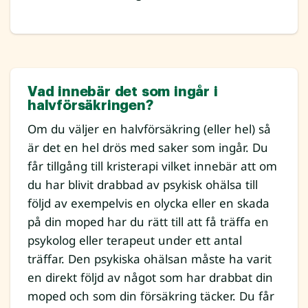
Vad innebär det som ingår i
halvförsäkringen?
Om du väljer en halvförsäkring (eller hel) så
är det en hel drös med saker som ingår. Du
får tillgång till kristerapi vilket innebär att om
du har blivit drabbad av psykisk ohälsa till
följd av exempelvis en olycka eller en skada
på din moped har du rätt till att få träffa en
psykolog eller terapeut under ett antal
träffar. Den psykiska ohälsan måste ha varit
en direkt följd av något som har drabbat din
moped och som din försäkring täcker. Du får