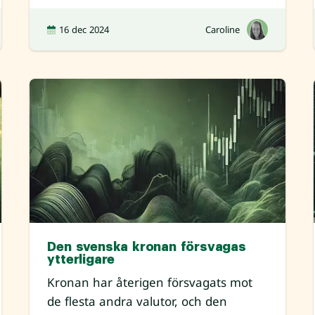
16 dec 2024
Caroline
Den svenska kronan försvagas
ytterligare
Kronan har återigen försvagats mot
de flesta andra valutor, och den