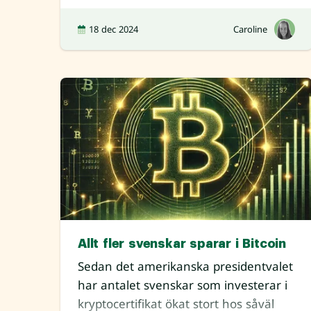
18 dec 2024
Caroline
Allt fler svenskar sparar i Bitcoin
Sedan det amerikanska presidentvalet
har antalet svenskar som investerar i
kryptocertifikat ökat stort hos såväl