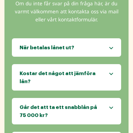
Om du inte får svar på din fråga här, är du
varmt välkommen att kontakta oss via mail
eller vårt kontaktformulär.
När betalas lånet ut?
Kostar det något att jämföra
lån?
Går det att ta ett snabblån på
75 000 kr?