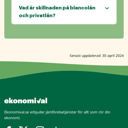
Vad är skillnaden på blancolån
och privatlån?
Senast uppdaterad: 30 april 2024
Ekonomival.se erbjuder jämförelsetjänster för allt som rör din
ekonomi.