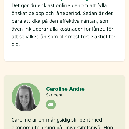
Det gör du enklast online genom att fylla i
önskat belopp och låneperiod. Sedan är det
bara att kika på den effektiva räntan, som
även inkluderar alla kostnader för lånet, för
att se vilket lån som blir mest fördelaktigt för
dig.
Caroline Andre
Skribent
Caroline är en mångsidig skribent med
ekonomiutbildning på universitetsnivå. Hon