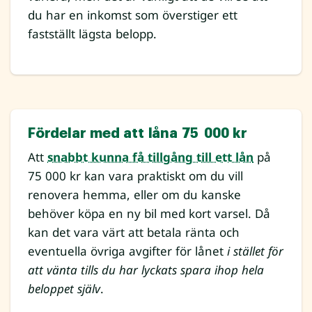
du har en inkomst som överstiger ett
fastställt lägsta belopp.
Fördelar med att låna 75 000 kr
Att
snabbt kunna få tillgång till ett lån
på
75 000 kr kan vara praktiskt om du vill
renovera hemma, eller om du kanske
behöver köpa en ny bil med kort varsel. Då
kan det vara värt att betala ränta och
eventuella övriga avgifter för lånet
i stället för
att vänta tills du har lyckats spara ihop hela
beloppet själv
.