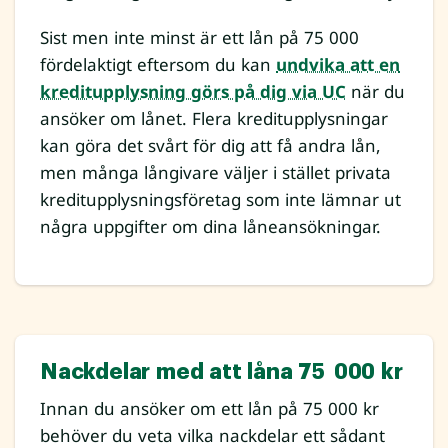
Sist men inte minst är ett lån på 75 000
fördelaktigt eftersom du kan
undvika att en
kreditupplysning görs på dig via UC
när du
ansöker om lånet. Flera kreditupplysningar
kan göra det svårt för dig att få andra lån,
men många långivare väljer i stället privata
kreditupplysningsföretag som inte lämnar ut
några uppgifter om dina låneansökningar.
Nackdelar med att låna 75 000 kr
Innan du ansöker om ett lån på 75 000 kr
behöver du veta vilka nackdelar ett sådant