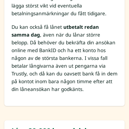
lägga störst vikt vid eventuella
betalningsanmärkningar du fått tidigare.
Du kan också få lånet
utbetalt redan
samma dag
, även när du lånar större
belopp. Då behöver du bekräfta din ansökan
online med BankID och ha ett konto hos
någon av de största bankerna. I vissa fall
betalar långivarna även ut pengarna via
Trustly, och då kan du oavsett bank få in dem
på kontot inom bara någon timme efter att
din låneansökan har godkänts.