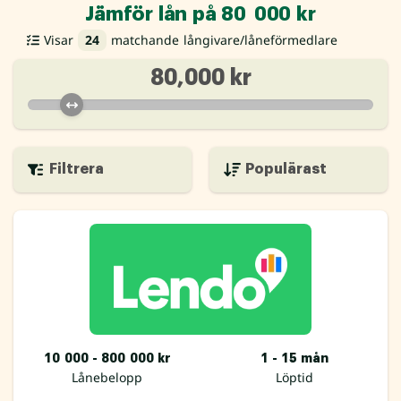
Jämför lån på 80 000 kr
Visar
24
matchande långivare/låneförmedlare
80,000 kr
Filtrera
10 000 - 800 000 kr
1 - 15 mån
Lånebelopp
Löptid