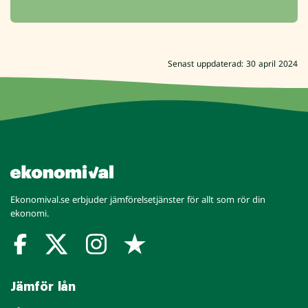
Senast uppdaterad: 30 april 2024
Ekonomival.se erbjuder jämförelsetjänster för allt som rör din
ekonomi.
Jämför lån