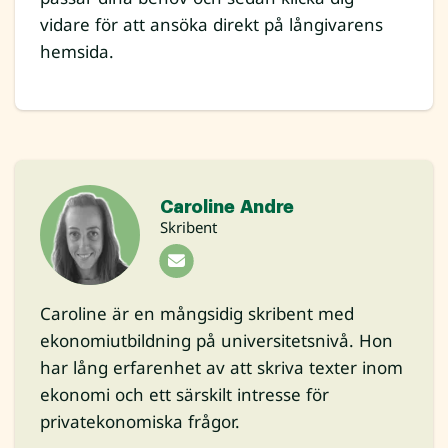
vidare för att ansöka direkt på långivarens
hemsida.
Caroline Andre
Skribent
Caroline är en mångsidig skribent med
ekonomiutbildning på universitetsnivå. Hon
har lång erfarenhet av att skriva texter inom
ekonomi och ett särskilt intresse för
privatekonomiska frågor.