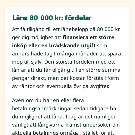
Låna 80 000 kr: fördelar
Att få tillgång till ett lånebelopp på 80 000 kr
ger dig möjlighet att
finansiera ett större
inköp eller en brådskande utgift
som
annars hade tagit många månader att spara
ihop till själv. Den största fördelen med ett
lån är att du får tillgång till en större summa
pengar direkt, men det kostar förstås i form
av räntor och eventuella övriga avgifter.
Även om du har en eller flera
betalningsanmärkningar sedan tidigare har
du möjlighet att låna. Idag är det nämligen
vanligt att långivarna främst undersöker din
aktuella betalningsförmåga i stället för att