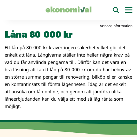
Annonsinformation
Låna 80 000 kr
Ett lån på 80 000 kr kräver ingen säkerhet vilket gör det
enkelt att låna. Långivarna ställer inte heller några krav på
vad du får använda pengarna till. Därför kan det vara en
bra lösning att ta ett lån på 80 000 kr om du har behov av
en större summa pengar till renovering, bilköp eller kanske
en kontantinsats till första lägenheten. Idag är det enkelt
att ansöka om lån online, och genom att jämföra olika
låneerbjudanden kan du välja ett med så låg ränta som
möjligt.