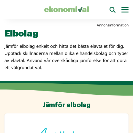
Annonsinformation
Elbolag
Jämför elbolag enkelt och hitta det bästa elavtalet för dig.
Upptäck skillnaderna mellan olika elhandelsbolag och typer
av elavtal. Använd vår överskådliga jämförelse för att göra
ett välgrundat val.
Jämför elbolag