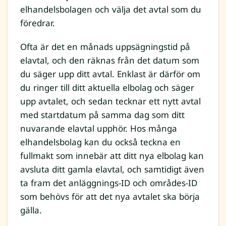
elhandelsbolagen och välja det avtal som du
föredrar.
Ofta är det en månads uppsägningstid på
elavtal, och den räknas från det datum som
du säger upp ditt avtal. Enklast är därför om
du ringer till ditt aktuella elbolag och säger
upp avtalet, och sedan tecknar ett nytt avtal
med startdatum på samma dag som ditt
nuvarande elavtal upphör. Hos många
elhandelsbolag kan du också teckna en
fullmakt som innebär att ditt nya elbolag kan
avsluta ditt gamla elavtal, och samtidigt även
ta fram det anläggnings-ID och områdes-ID
som behövs för att det nya avtalet ska börja
gälla.