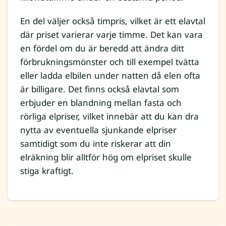
En del väljer också timpris, vilket är ett elavtal
där priset varierar varje timme. Det kan vara
en fördel om du är beredd att ändra ditt
förbrukningsmönster och till exempel tvätta
eller ladda elbilen under natten då elen ofta
är billigare. Det finns också elavtal som
erbjuder en blandning mellan fasta och
rörliga elpriser, vilket innebär att du kan dra
nytta av eventuella sjunkande elpriser
samtidigt som du inte riskerar att din
elräkning blir alltför hög om elpriset skulle
stiga kraftigt.