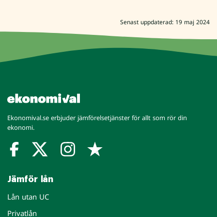
Senast uppdaterad: 19 maj 2024
Ekonomival.se erbjuder jämförelsetjänster för allt som rör din
ekonomi.
Jämför lån
Lån utan UC
Privatlån