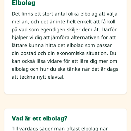
Elbolag
Det finns ett stort antal olika elbolag att välja
mellan, och det är inte helt enkelt att få koll
på vad som egentligen skiljer dem åt. Därför
hjälper vi dig att jämföra alternativen för att
lättare kunna hitta det elbolag som passar
din bostad och din ekonomiska situation. Du
kan också läsa vidare för att lära dig mer om
elbolag och hur du ska tänka när det är dags
att teckna nytt elavtal.
Vad är ett elbolag?
Till vardags säger man oftast elbolag när