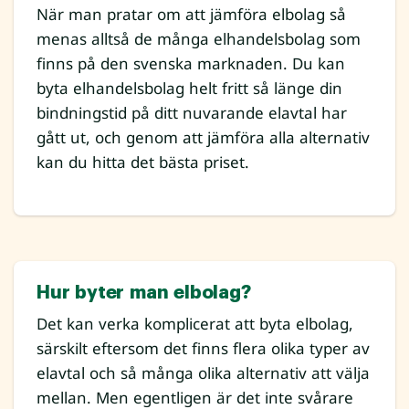
När man pratar om att jämföra elbolag så
menas alltså de många elhandelsbolag som
finns på den svenska marknaden. Du kan
byta elhandelsbolag helt fritt så länge din
bindningstid på ditt nuvarande elavtal har
gått ut, och genom att jämföra alla alternativ
kan du hitta det bästa priset.
Hur byter man elbolag?
Det kan verka komplicerat att byta elbolag,
särskilt eftersom det finns flera olika typer av
elavtal och så många olika alternativ att välja
mellan. Men egentligen är det inte svårare