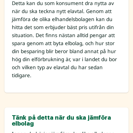
Detta kan du som konsument dra nytta av
när du ska teckna nytt elavtal. Genom att
jämföra de olika elhandelsbolagen kan du
hitta det som erbjuder bäst pris utifrån din
situation. Det finns nästan alltid pengar att
spara genom att byta elbolag, och hur stor
din besparing blir beror bland annat på hur
hög din elförbrukning är, var i landet du bor
och vilken typ av elavtal du har sedan
tidigare.
Tänk på detta när du ska jämföra
elbolag