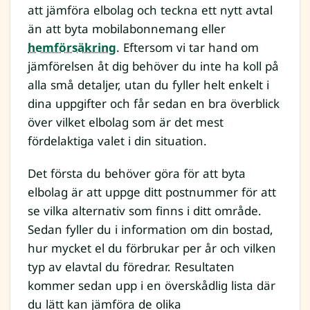
att jämföra elbolag och teckna ett nytt avtal
än att byta mobilabonnemang eller
hemförsäkring
. Eftersom vi tar hand om
jämförelsen åt dig behöver du inte ha koll på
alla små detaljer, utan du fyller helt enkelt i
dina uppgifter och får sedan en bra överblick
över vilket elbolag som är det mest
fördelaktiga valet i din situation.
Det första du behöver göra för att byta
elbolag är att uppge ditt postnummer för att
se vilka alternativ som finns i ditt område.
Sedan fyller du i information om din bostad,
hur mycket el du förbrukar per år och vilken
typ av elavtal du föredrar. Resultaten
kommer sedan upp i en överskådlig lista där
du lätt kan jämföra de olika