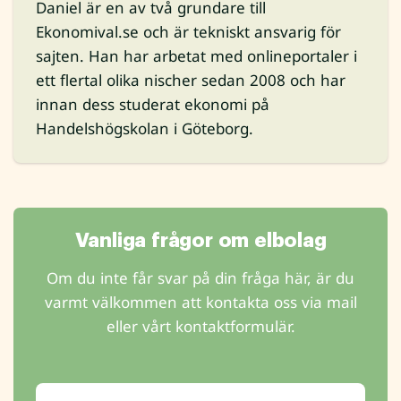
Daniel är en av två grundare till
Ekonomival.se och är tekniskt ansvarig för
sajten. Han har arbetat med onlineportaler i
ett flertal olika nischer sedan 2008 och har
innan dess studerat ekonomi på
Handelshögskolan i Göteborg.
Vanliga frågor om elbolag
Om du inte får svar på din fråga här, är du
varmt välkommen att kontakta oss via mail
eller vårt kontaktformulär.