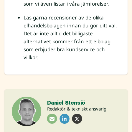
som vi även listar i våra jämförelser.
Läs gärna recensioner av de olika
elhandelsbolagen innan du gör ditt val.
Det är inte alltid det billigaste
alternativet kommer från ett elbolag
som erbjuder bra kundservice och
villkor.
Daniel Stensiö
Redaktör & tekniskt ansvarig