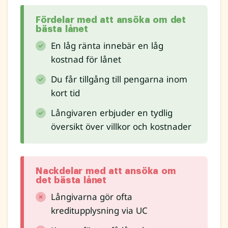
Fördelar med att ansöka om det
bästa lånet
En låg ränta innebär en låg
kostnad för lånet
Du får tillgång till pengarna inom
kort tid
Långivaren erbjuder en tydlig
översikt över villkor och kostnader
Nackdelar med att ansöka om
det bästa lånet
Långivarna gör ofta
kreditupplysning via UC