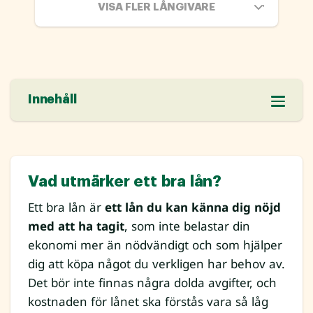
VISA FLER LÅNGIVARE
Innehåll
Vad utmärker ett bra lån?
Ett bra lån är
ett lån du kan känna dig nöjd
med att ha tagit
, som inte belastar din
ekonomi mer än nödvändigt och som hjälper
dig att köpa något du verkligen har behov av.
Det bör inte finnas några dolda avgifter, och
kostnaden för lånet ska förstås vara så låg