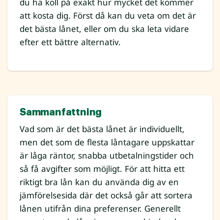
du ha koll på exakt hur mycket det kommer
att kosta dig. Först då kan du veta om det är
det bästa lånet, eller om du ska leta vidare
efter ett bättre alternativ.
Sammanfattning
Vad som är det bästa lånet är individuellt,
men det som de flesta låntagare uppskattar
är låga räntor, snabba utbetalningstider och
så få avgifter som möjligt. För att hitta ett
riktigt bra lån kan du använda dig av en
jämförelsesida där det också går att sortera
lånen utifrån dina preferenser. Generellt