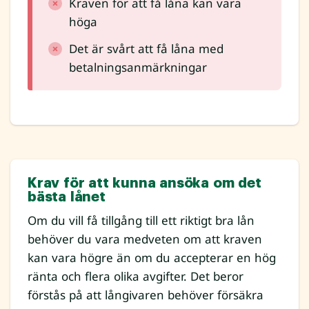
Kraven för att få låna kan vara
höga
Det är svårt att få låna med
betalningsanmärkningar
Krav för att kunna ansöka om det
bästa lånet
Om du vill få tillgång till ett riktigt bra lån
behöver du vara medveten om att kraven
kan vara högre än om du accepterar en hög
ränta och flera olika avgifter. Det beror
förstås på att långivaren behöver försäkra