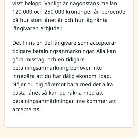
visst belopp. Vanligt är någonstans mellan
120 000 och 250 000 kronor per år, beroende
på hur stort lånet är och hur låg ränta
långivaren erbjuder.
Det finns en del långivare som accepterar
tidigare betalningsanmärkningar. Alla kan
göra misstag, och en tidigare
betalningsanmärkning behöver inte
innebära att du har dålig ekonomi idag.
Nöjer du dig däremot bara med det allra
bästa lånet så kan du räkna med att
betalningsanmärkningar inte kommer att
accepteras.