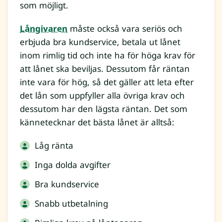
som möjligt.
Långivaren
måste också vara seriös och
erbjuda bra kundservice, betala ut lånet
inom rimlig tid och inte ha för höga krav för
att lånet ska beviljas. Dessutom får räntan
inte vara för hög, så det gäller att leta efter
det lån som uppfyller alla övriga krav och
dessutom har den lägsta räntan. Det som
kännetecknar det bästa lånet är alltså:
Låg ränta
Inga dolda avgifter
Bra kundservice
Snabb utbetalning