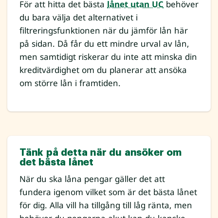
För att hitta det bästa
lånet utan UC
behöver
du bara välja det alternativet i
filtreringsfunktionen när du jämför lån här
på sidan. Då får du ett mindre urval av lån,
men samtidigt riskerar du inte att minska din
kreditvärdighet om du planerar att ansöka
om större lån i framtiden.
Tänk på detta när du ansöker om
det bästa lånet
När du ska låna pengar gäller det att
fundera igenom vilket som är det bästa lånet
för dig. Alla vill ha tillgång till låg ränta, men