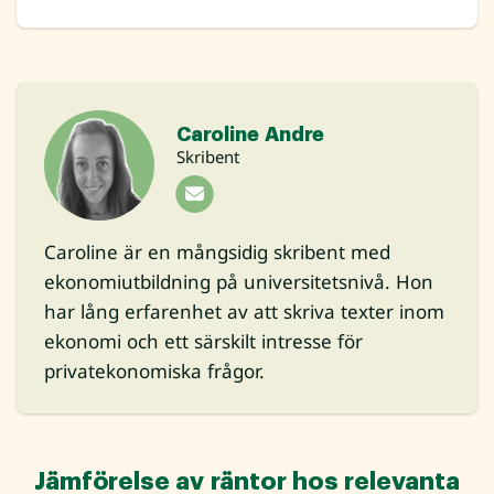
Caroline Andre
Skribent
Caroline är en mångsidig skribent med
ekonomiutbildning på universitetsnivå. Hon
har lång erfarenhet av att skriva texter inom
ekonomi och ett särskilt intresse för
privatekonomiska frågor.
Jämförelse av räntor hos relevanta