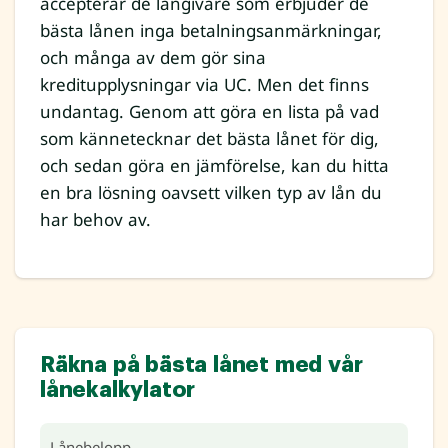
accepterar de långivare som erbjuder de
bästa lånen inga betalningsanmärkningar,
och många av dem gör sina
kreditupplysningar via UC. Men det finns
undantag. Genom att göra en lista på vad
som kännetecknar det bästa lånet för dig,
och sedan göra en jämförelse, kan du hitta
en bra lösning oavsett vilken typ av lån du
har behov av.
Räkna på bästa lånet med vår
lånekalkylator
Lånebelopp