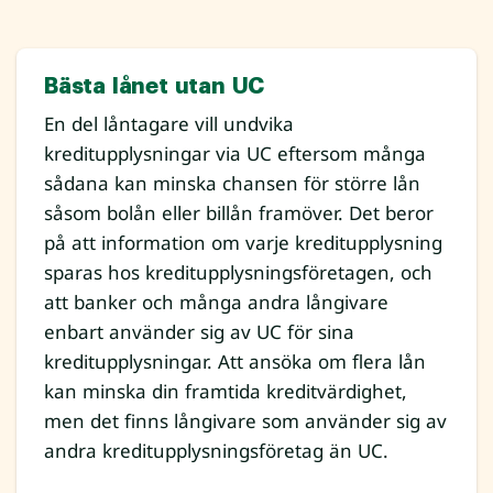
Bästa lånet utan UC
En del låntagare vill undvika
kreditupplysningar via UC eftersom många
sådana kan minska chansen för större lån
såsom bolån eller billån framöver. Det beror
på att information om varje kreditupplysning
sparas hos kreditupplysningsföretagen, och
att banker och många andra långivare
enbart använder sig av UC för sina
kreditupplysningar. Att ansöka om flera lån
kan minska din framtida kreditvärdighet,
men det finns långivare som använder sig av
andra kreditupplysningsföretag än UC.