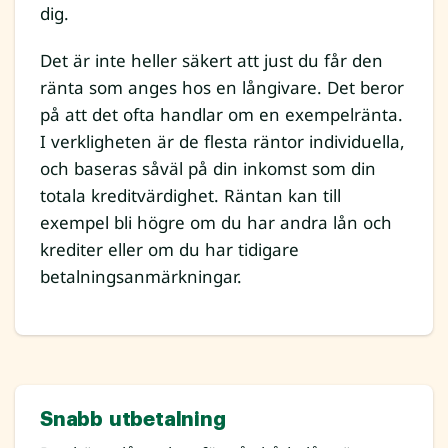
dig.
Det är inte heller säkert att just du får den
ränta som anges hos en långivare. Det beror
på att det ofta handlar om en exempelränta.
I verkligheten är de flesta räntor individuella,
och baseras såväl på din inkomst som din
totala kreditvärdighet. Räntan kan till
exempel bli högre om du har andra lån och
krediter eller om du har tidigare
betalningsanmärkningar.
Snabb utbetalning